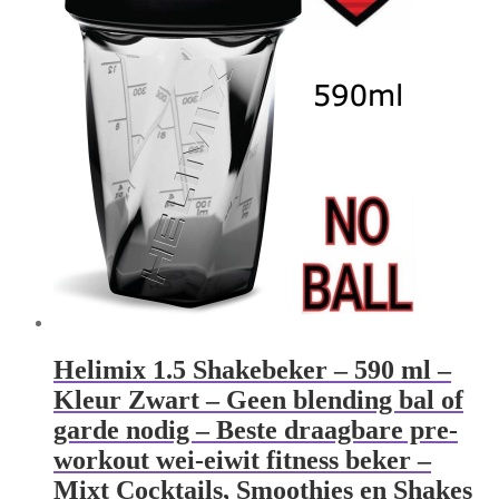
Helimix 1.5 Shakebeker – 590 ml –
Kleur Zwart – Geen blending bal of
garde nodig – Beste draagbare pre-
workout wei-eiwit fitness beker –
Mixt Cocktails, Smoothies en Shakes