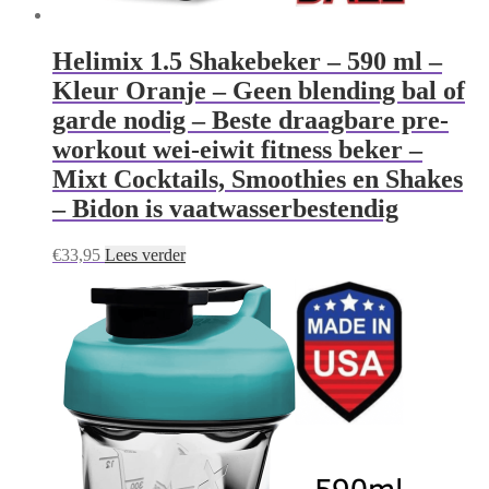
Helimix 1.5 Shakebeker – 590 ml –
Kleur Oranje – Geen blending bal of
garde nodig – Beste draagbare pre-
workout wei-eiwit fitness beker –
Mixt Cocktails, Smoothies en Shakes
– Bidon is vaatwasserbestendig
€
33,95
Lees verder