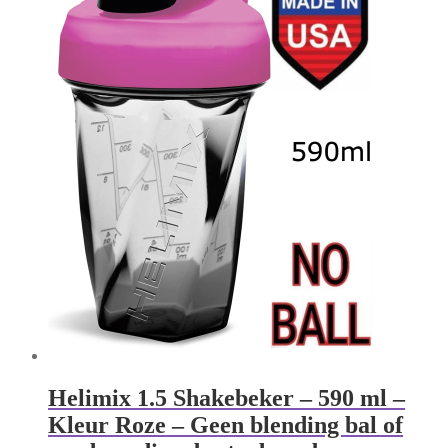
Helimix 1.5 Shakebeker – 590 ml –
Kleur Roze – Geen blending bal of