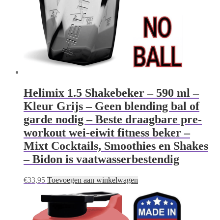
Helimix 1.5 Shakebeker – 590 ml –
Kleur Grijs – Geen blending bal of
garde nodig – Beste draagbare pre-
workout wei-eiwit fitness beker –
Mixt Cocktails, Smoothies en Shakes
– Bidon is vaatwasserbestendig
€
33,95
Toevoegen aan winkelwagen