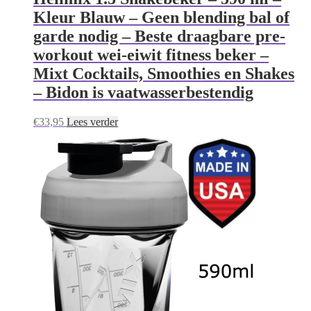
Kleur Blauw – Geen blending bal of
garde nodig – Beste draagbare pre-
workout wei-eiwit fitness beker –
Mixt Cocktails, Smoothies en Shakes
– Bidon is vaatwasserbestendig
€
33,95
Lees verder