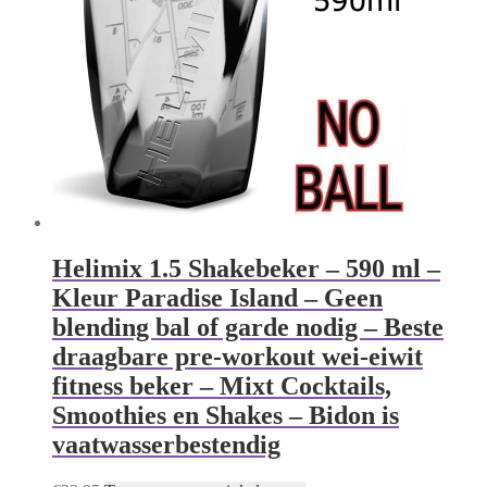
Helimix 1.5 Shakebeker – 590 ml –
Kleur Paradise Island – Geen
blending bal of garde nodig – Beste
draagbare pre-workout wei-eiwit
fitness beker – Mixt Cocktails,
Smoothies en Shakes – Bidon is
vaatwasserbestendig