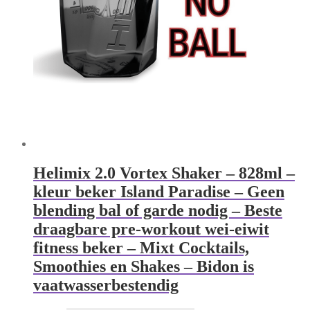
Helimix 2.0 Vortex Shaker – 828ml –
kleur beker Island Paradise – Geen
blending bal of garde nodig – Beste
draagbare pre-workout wei-eiwit
fitness beker – Mixt Cocktails,
Smoothies en Shakes – Bidon is
vaatwasserbestendig