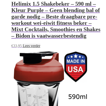
Helimix 1.5 Shakebeker – 590 ml –
Kleur Purple – Geen blending bal of
garde nodig – Beste draagbare pre-
workout wei-eiwit fitness beker –
Mixt Cocktails, Smoothies en Shakes
– Bidon is vaatwasserbestendig
€
33,95
Lees verder