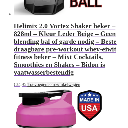
Helimix 2.0 Vortex Shaker beker –
828ml – Kleur Leder Beige – Geen
blending bal of garde nodig – Beste
draagbare pre-workout whey-eiwit
fitness beker – Mixt Cocktails,
Smoothies en Shakes – Bidon is
vaatwasserbestendig
€
34,95
Toevoegen aan winkelwagen