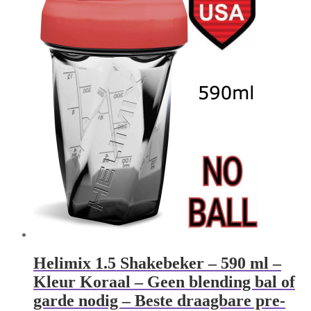
Helimix 1.5 Shakebeker – 590 ml –
Kleur Koraal – Geen blending bal of
garde nodig – Beste draagbare pre-