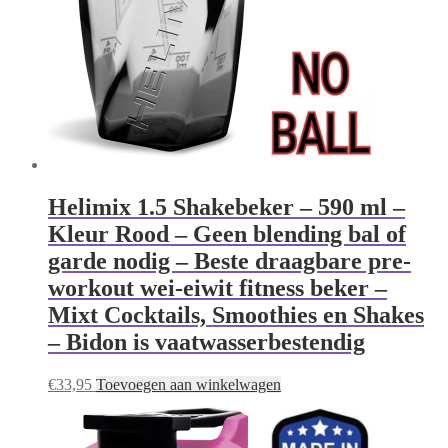
Helimix 1.5 Shakebeker – 590 ml –
Kleur Rood – Geen blending bal of
garde nodig – Beste draagbare pre-
workout wei-eiwit fitness beker –
Mixt Cocktails, Smoothies en Shakes
– Bidon is vaatwasserbestendig
€
33,95
Toevoegen aan winkelwagen