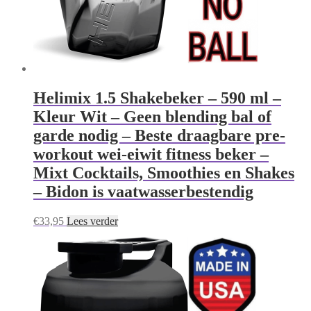
Helimix 1.5 Shakebeker – 590 ml –
Kleur Wit – Geen blending bal of
garde nodig – Beste draagbare pre-
workout wei-eiwit fitness beker –
Mixt Cocktails, Smoothies en Shakes
– Bidon is vaatwasserbestendig
€
33,95
Lees verder