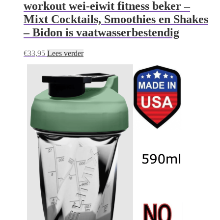
workout wei-eiwit fitness beker –
Mixt Cocktails, Smoothies en Shakes
– Bidon is vaatwasserbestendig
€
33,95
Lees verder