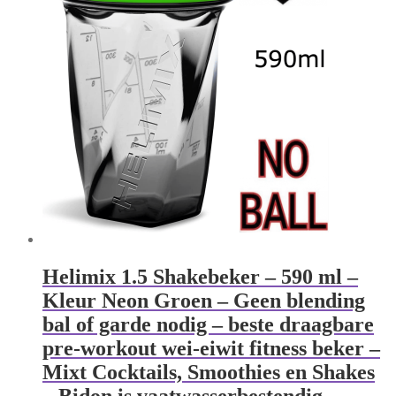
Helimix 1.5 Shakebeker – 590 ml –
Kleur Neon Groen – Geen blending
bal of garde nodig – beste draagbare
pre-workout wei-eiwit fitness beker –
Mixt Cocktails, Smoothies en Shakes