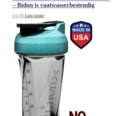
– Bidon is vaatwasserbestendig
€
33,95
Lees verder