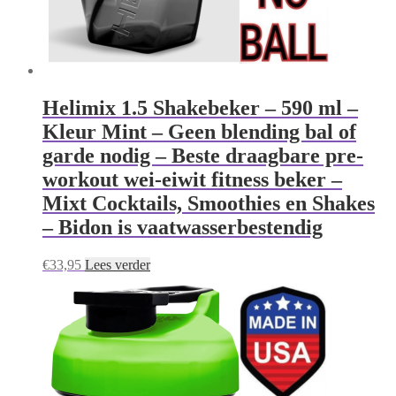
Helimix 1.5 Shakebeker – 590 ml –
Kleur Mint – Geen blending bal of
garde nodig – Beste draagbare pre-
workout wei-eiwit fitness beker –
Mixt Cocktails, Smoothies en Shakes
– Bidon is vaatwasserbestendig
€
33,95
Lees verder