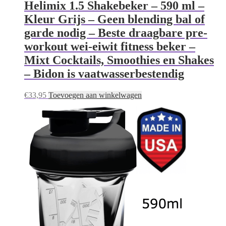
Helimix 1.5 Shakebeker – 590 ml –
Kleur Grijs – Geen blending bal of
garde nodig – Beste draagbare pre-
workout wei-eiwit fitness beker –
Mixt Cocktails, Smoothies en Shakes
– Bidon is vaatwasserbestendig
€
33,95
Toevoegen aan winkelwagen