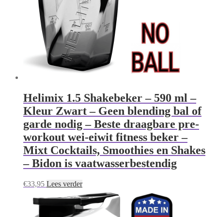
Helimix 1.5 Shakebeker – 590 ml –
Kleur Zwart – Geen blending bal of
garde nodig – Beste draagbare pre-
workout wei-eiwit fitness beker –
Mixt Cocktails, Smoothies en Shakes
– Bidon is vaatwasserbestendig
€
33,95
Lees verder