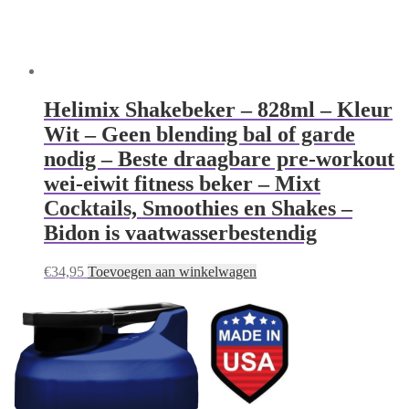
Helimix Shakebeker – 828ml – Kleur
Wit – Geen blending bal of garde
nodig – Beste draagbare pre-workout
wei-eiwit fitness beker – Mixt
Cocktails, Smoothies en Shakes –
Bidon is vaatwasserbestendig
€
34,95
Toevoegen aan winkelwagen