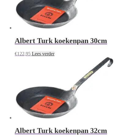
Albert Turk koekenpan 30cm
€
122,95
Lees verder
Albert Turk koekenpan 32cm