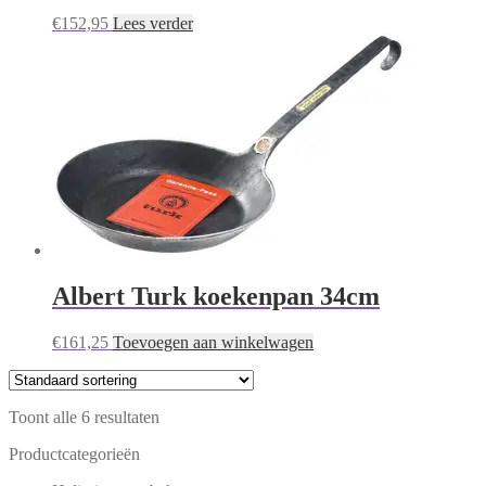
€
152,95
Lees verder
Albert Turk koekenpan 34cm
€
161,25
Toevoegen aan winkelwagen
Toont alle 6 resultaten
Productcategorieën