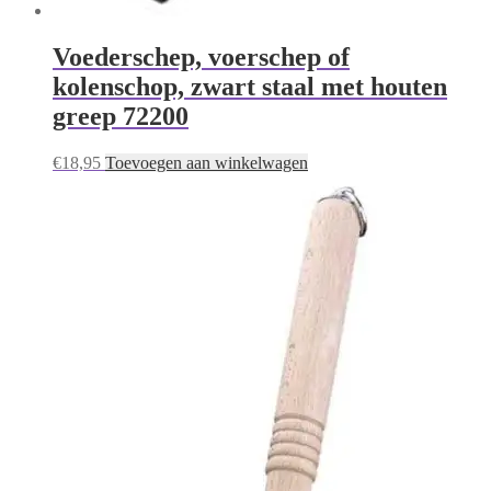
Voederschep, voerschep of
kolenschop, zwart staal met houten
greep 72200
€
18,95
Toevoegen aan winkelwagen