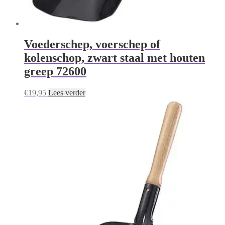
Voederschep, voerschep of
kolenschop, zwart staal met houten
greep 72600
€
19,95
Lees verder