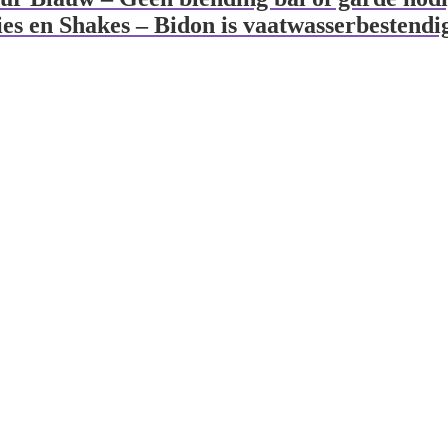
ies en Shakes – Bidon is vaatwasserbestendi