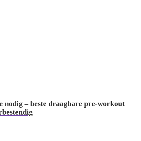
e nodig – beste draagbare pre-workout
erbestendig