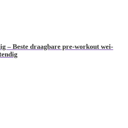
ig – Beste draagbare pre-workout wei-
tendig