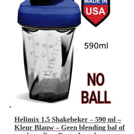
Helimix 1.5 Shakebeker – 590 ml –
Kleur Blauw – Geen blending bal of