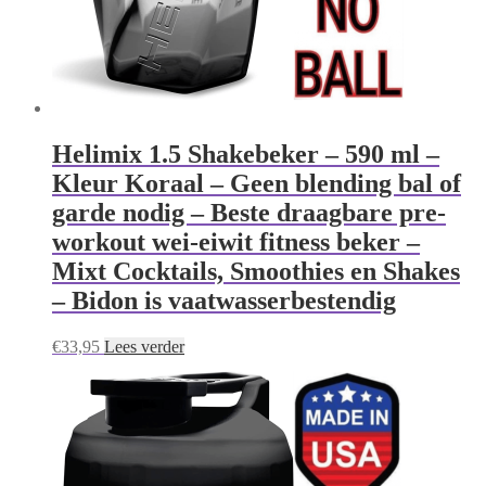
Helimix 1.5 Shakebeker – 590 ml –
Kleur Koraal – Geen blending bal of
garde nodig – Beste draagbare pre-
workout wei-eiwit fitness beker –
Mixt Cocktails, Smoothies en Shakes
– Bidon is vaatwasserbestendig
€
33,95
Lees verder