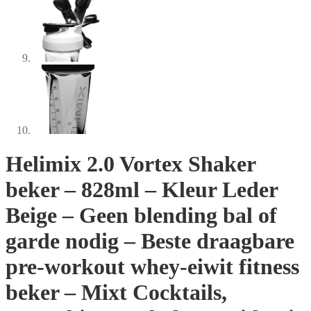
Helimix 2.0 Vortex Shaker
beker – 828ml – Kleur Leder
Beige – Geen blending bal of
garde nodig – Beste draagbare
pre-workout whey-eiwit fitness
beker – Mixt Cocktails,