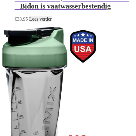
– Bidon is vaatwasserbestendig
€
33,95
Lees verder