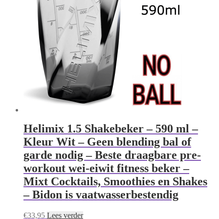
Helimix 1.5 Shakebeker – 590 ml –
Kleur Wit – Geen blending bal of
garde nodig – Beste draagbare pre-
workout wei-eiwit fitness beker –
Mixt Cocktails, Smoothies en Shakes
– Bidon is vaatwasserbestendig
€
33,95
Lees verder