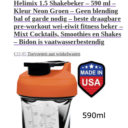
Helimix 1.5 Shakebeker – 590 ml –
Kleur Neon Groen – Geen blending
bal of garde nodig – beste draagbare
pre-workout wei-eiwit fitness beker –
Mixt Cocktails, Smoothies en Shakes
– Bidon is vaatwasserbestendig
€
33,95
Toevoegen aan winkelwagen