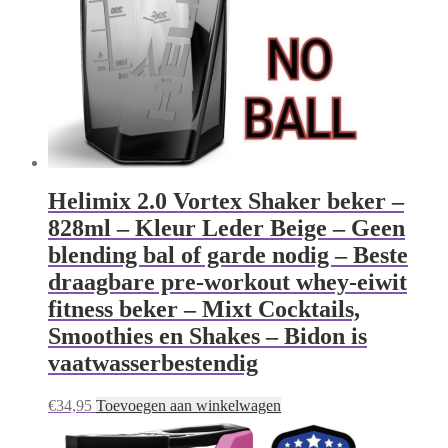
Helimix 2.0 Vortex Shaker beker –
828ml – Kleur Leder Beige – Geen
blending bal of garde nodig – Beste
draagbare pre-workout whey-eiwit
fitness beker – Mixt Cocktails,
Smoothies en Shakes – Bidon is
vaatwasserbestendig
€
34,95
Toevoegen aan winkelwagen