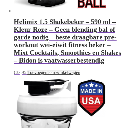
Helimix 1.5 Shakebeker – 590 ml –
Kleur Roze – Geen blending bal of
garde nodig – beste draagbare pre-
workout wei-eiwit fitness beker –
Mixt Cocktails, Smoothies en Shakes
– Bidon is vaatwasserbestendig
€
33,95
Toevoegen aan winkelwagen