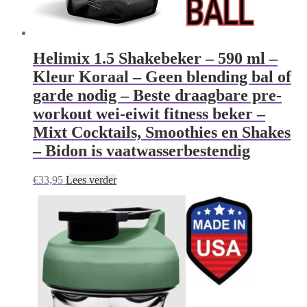
Helimix 1.5 Shakebeker – 590 ml –
Kleur Koraal – Geen blending bal of
garde nodig – Beste draagbare pre-
workout wei-eiwit fitness beker –
Mixt Cocktails, Smoothies en Shakes
– Bidon is vaatwasserbestendig
€
33,95
Lees verder