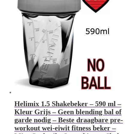
Helimix 1.5 Shakebeker – 590 ml –
Kleur Grijs – Geen blending bal of
garde nodig – Beste draagbare pre-
workout wei-eiwit fitness beker –