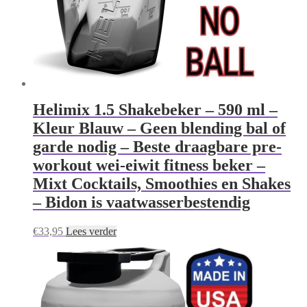
Helimix 1.5 Shakebeker – 590 ml –
Kleur Blauw – Geen blending bal of
garde nodig – Beste draagbare pre-
workout wei-eiwit fitness beker –
Mixt Cocktails, Smoothies en Shakes
– Bidon is vaatwasserbestendig
€
33,95
Lees verder