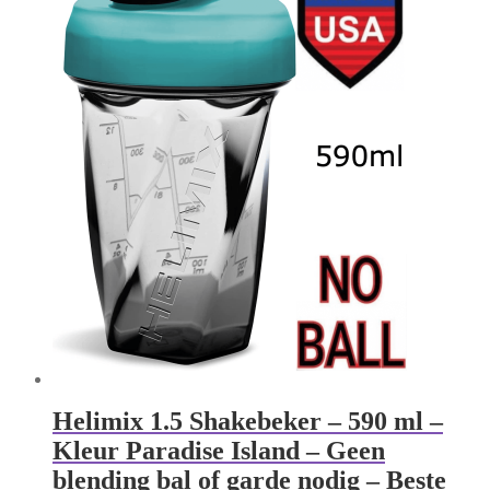
Helimix 1.5 Shakebeker – 590 ml –
Kleur Paradise Island – Geen
blending bal of garde nodig – Beste