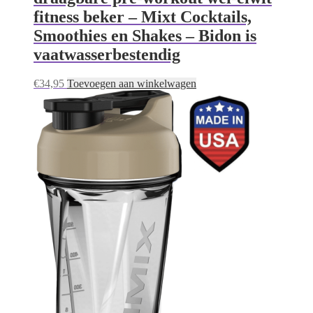
fitness beker – Mixt Cocktails,
Smoothies en Shakes – Bidon is
vaatwasserbestendig
€
34,95
Toevoegen aan winkelwagen