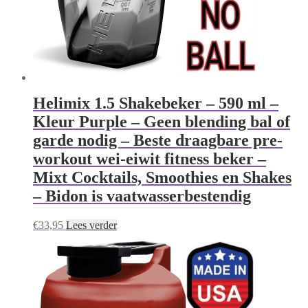
Helimix 1.5 Shakebeker – 590 ml –
Kleur Purple – Geen blending bal of
garde nodig – Beste draagbare pre-
workout wei-eiwit fitness beker –
Mixt Cocktails, Smoothies en Shakes
– Bidon is vaatwasserbestendig
€
33,95
Lees verder