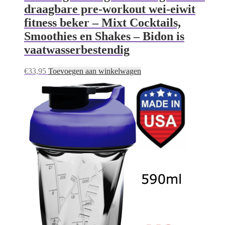
draagbare pre-workout wei-eiwit
fitness beker – Mixt Cocktails,
Smoothies en Shakes – Bidon is
vaatwasserbestendig
€
33,95
Toevoegen aan winkelwagen