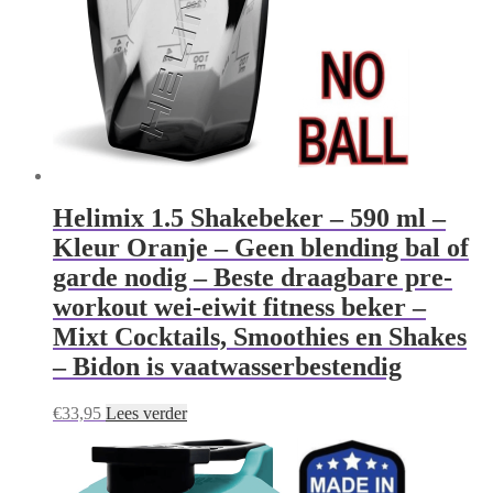
Helimix 1.5 Shakebeker – 590 ml –
Kleur Oranje – Geen blending bal of
garde nodig – Beste draagbare pre-
workout wei-eiwit fitness beker –
Mixt Cocktails, Smoothies en Shakes
– Bidon is vaatwasserbestendig
€
33,95
Lees verder