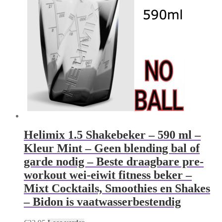
Helimix 1.5 Shakebeker – 590 ml –
Kleur Mint – Geen blending bal of
garde nodig – Beste draagbare pre-
workout wei-eiwit fitness beker –
Mixt Cocktails, Smoothies en Shakes
– Bidon is vaatwasserbestendig