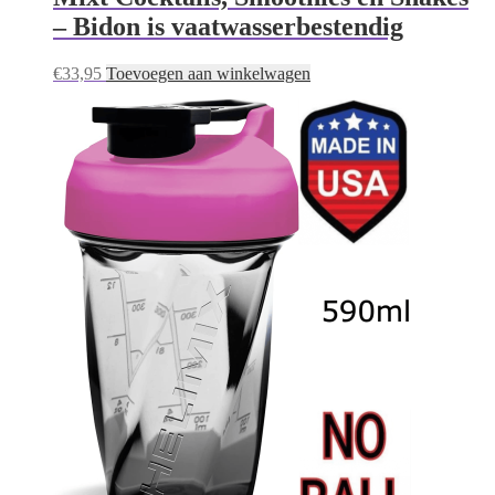
– Bidon is vaatwasserbestendig
€
33,95
Toevoegen aan winkelwagen