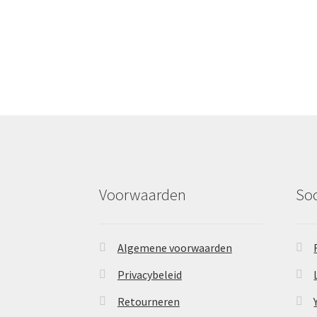
Voorwaarden
So
Algemene voorwaarden
Privacybeleid
Retourneren