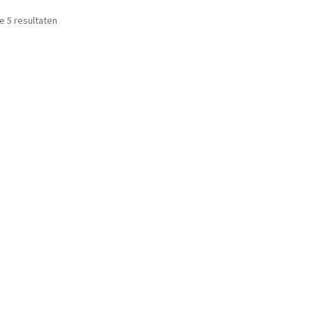
le 5 resultaten