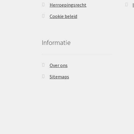
Herroepingsrecht
Cookie beleid
Informatie
Over ons
Sitemaps