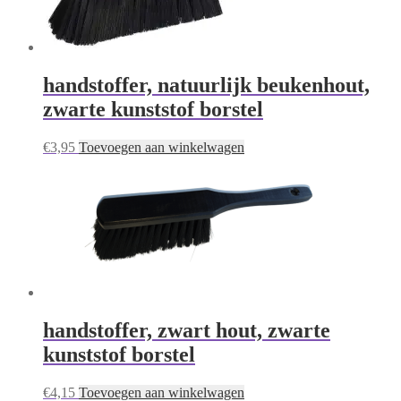
handstoffer, natuurlijk beukenhout,
zwarte kunststof borstel
€
3,95
Toevoegen aan winkelwagen
handstoffer, zwart hout, zwarte
kunststof borstel
€
4,15
Toevoegen aan winkelwagen