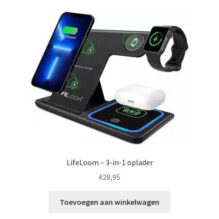
LifeLoom – 3-in-1 oplader
€
28,95
Toevoegen aan winkelwagen