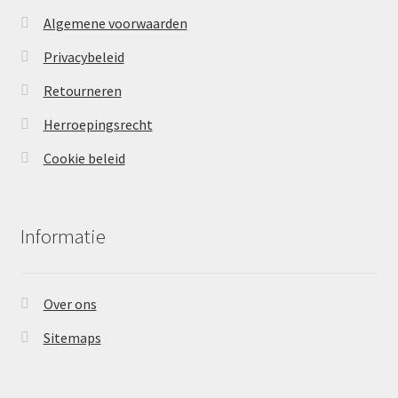
Algemene voorwaarden
Privacybeleid
Retourneren
Herroepingsrecht
Cookie beleid
Informatie
Over ons
Sitemaps