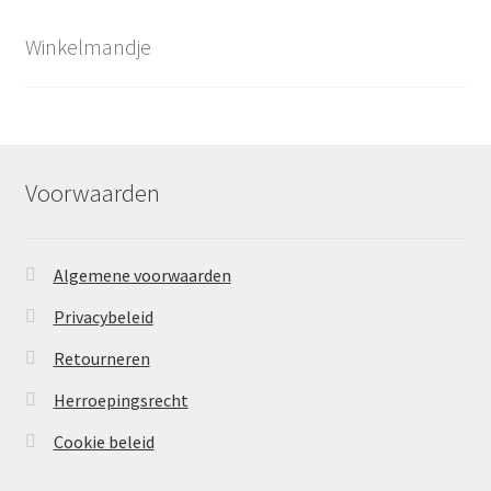
Winkelmandje
Voorwaarden
Algemene voorwaarden
Privacybeleid
Retourneren
Herroepingsrecht
Cookie beleid