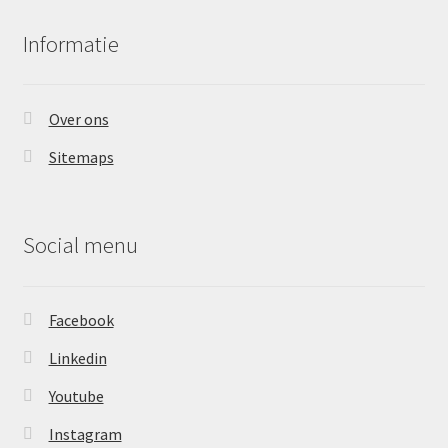
Informatie
Over ons
Sitemaps
Social menu
Facebook
Linkedin
Youtube
Instagram