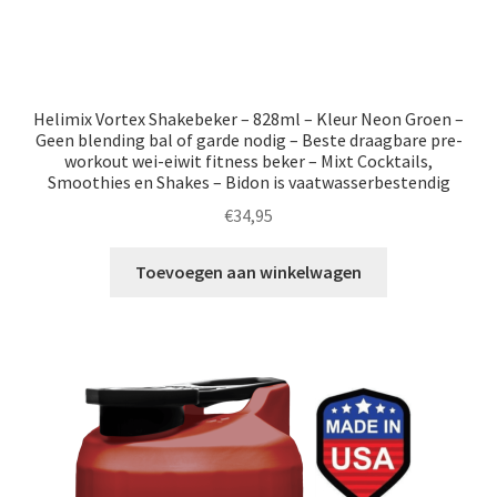
Helimix Vortex Shakebeker – 828ml – Kleur Neon Groen –
Geen blending bal of garde nodig – Beste draagbare pre-
workout wei-eiwit fitness beker – Mixt Cocktails,
Smoothies en Shakes – Bidon is vaatwasserbestendig
€
34,95
Toevoegen aan winkelwagen