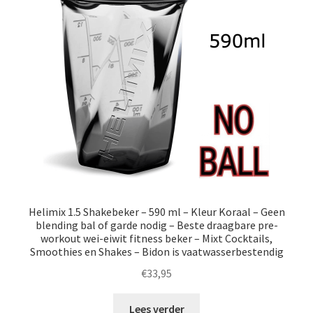
Helimix 1.5 Shakebeker – 590 ml – Kleur Koraal – Geen
blending bal of garde nodig – Beste draagbare pre-
workout wei-eiwit fitness beker – Mixt Cocktails,
Smoothies en Shakes – Bidon is vaatwasserbestendig
€
33,95
Lees verder