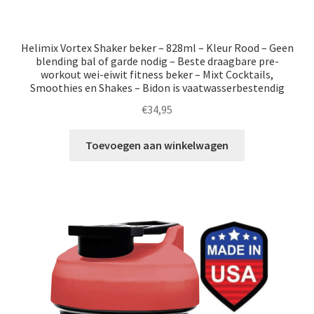
Helimix Vortex Shaker beker – 828ml – Kleur Rood – Geen
blending bal of garde nodig – Beste draagbare pre-
workout wei-eiwit fitness beker – Mixt Cocktails,
Smoothies en Shakes – Bidon is vaatwasserbestendig
€
34,95
Toevoegen aan winkelwagen