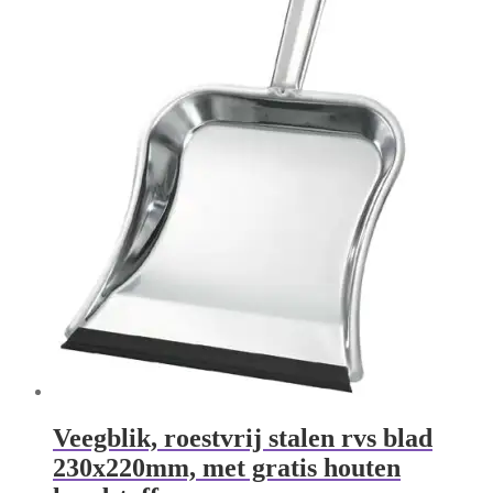
Veegblik, roestvrij stalen rvs blad
230x220mm, met gratis houten