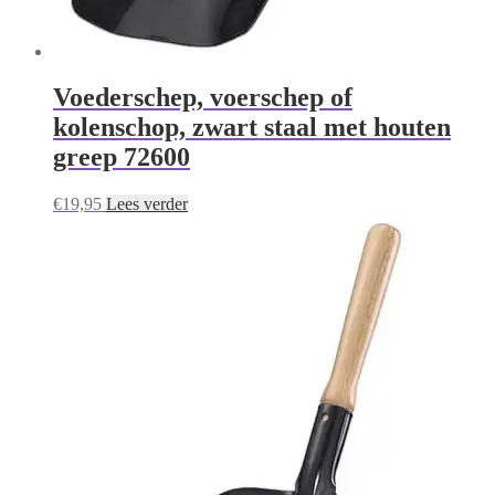
Voederschep, voerschep of
kolenschop, zwart staal met houten
greep 72600
€
19,95
Lees verder