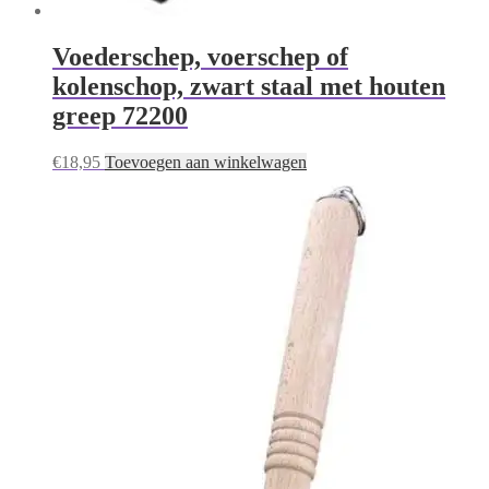
Voederschep, voerschep of
kolenschop, zwart staal met houten
greep 72200
€
18,95
Toevoegen aan winkelwagen