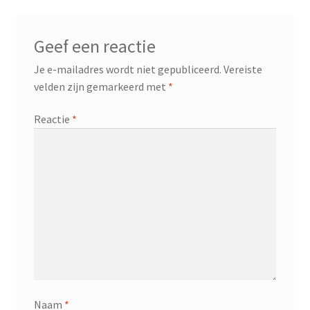
Geef een reactie
Je e-mailadres wordt niet gepubliceerd.
Vereiste
velden zijn gemarkeerd met
*
Reactie
*
Naam
*