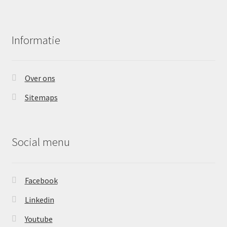
Informatie
Over ons
Sitemaps
Social menu
Facebook
Linkedin
Youtube