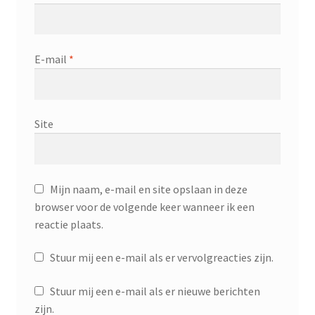
E-mail
*
Site
Mijn naam, e-mail en site opslaan in deze
browser voor de volgende keer wanneer ik een
reactie plaats.
Stuur mij een e-mail als er vervolgreacties zijn.
Stuur mij een e-mail als er nieuwe berichten
zijn.