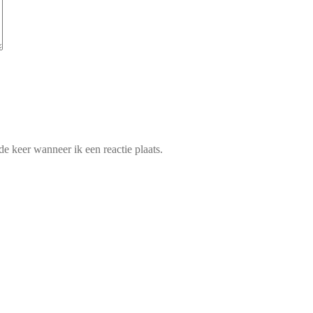
e keer wanneer ik een reactie plaats.