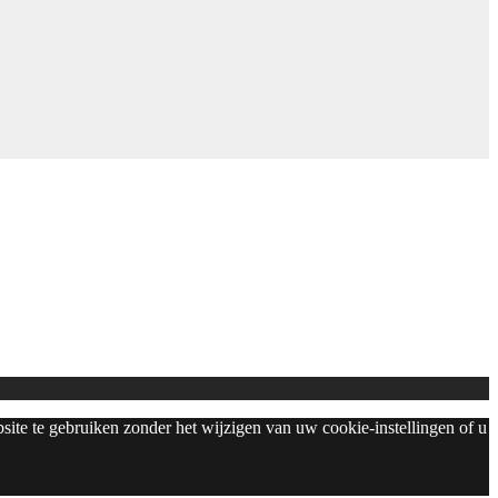
bsite te gebruiken zonder het wijzigen van uw cookie-instellingen of u