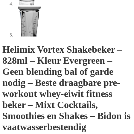
Helimix Vortex Shakebeker –
828ml – Kleur Evergreen –
Geen blending bal of garde
nodig – Beste draagbare pre-
workout whey-eiwit fitness
beker – Mixt Cocktails,
Smoothies en Shakes – Bidon is
vaatwasserbestendig