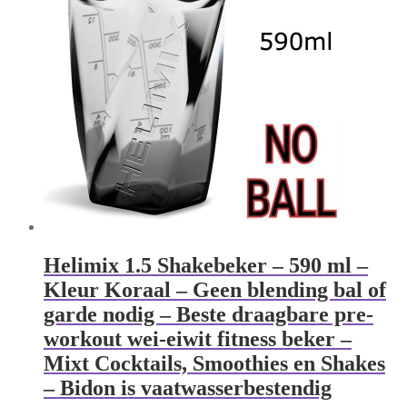
Helimix 1.5 Shakebeker – 590 ml –
Kleur Koraal – Geen blending bal of
garde nodig – Beste draagbare pre-
workout wei-eiwit fitness beker –
Mixt Cocktails, Smoothies en Shakes
– Bidon is vaatwasserbestendig