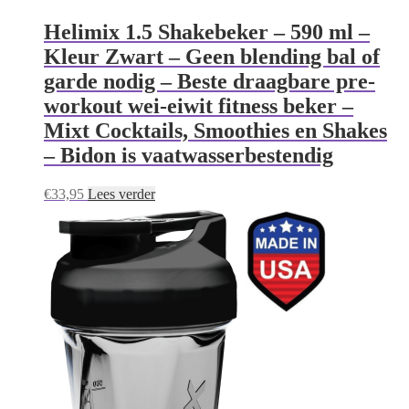
Helimix 1.5 Shakebeker – 590 ml –
Kleur Zwart – Geen blending bal of
garde nodig – Beste draagbare pre-
workout wei-eiwit fitness beker –
Mixt Cocktails, Smoothies en Shakes
– Bidon is vaatwasserbestendig
€
33,95
Lees verder