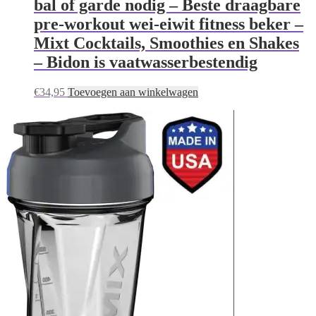
bal of garde nodig – Beste draagbare
pre-workout wei-eiwit fitness beker –
Mixt Cocktails, Smoothies en Shakes
– Bidon is vaatwasserbestendig
€
34,95
Toevoegen aan winkelwagen