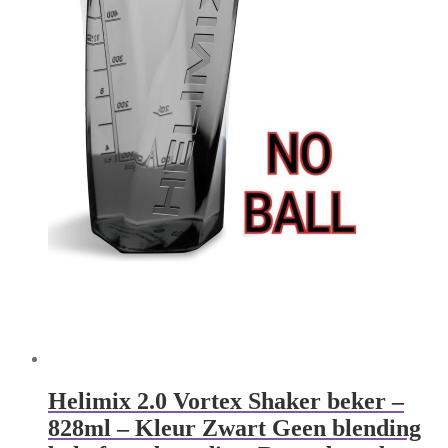
Helimix 2.0 Vortex Shaker beker –
828ml – Kleur Zwart Geen blending