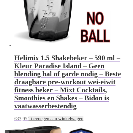
Helimix 1.5 Shakebeker – 590 ml –
Kleur Paradise Island – Geen
blending bal of garde nodig – Beste
draagbare pre-workout wei-eiwit
fitness beker – Mixt Cocktails,
Smoothies en Shakes – Bidon is
vaatwasserbestendig
€
33,95
Toevoegen aan winkelwagen