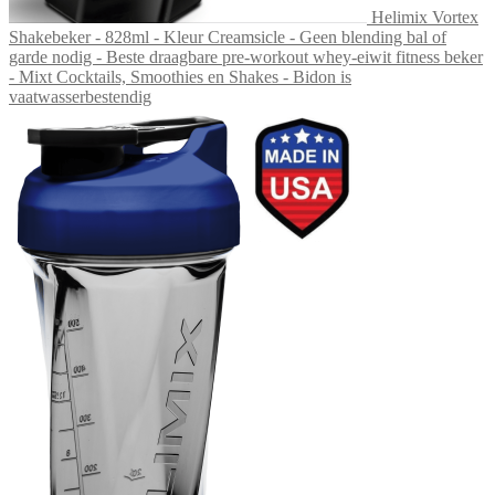
Helimix Vortex
Shakebeker - 828ml - Kleur Creamsicle - Geen blending bal of
garde nodig - Beste draagbare pre-workout whey-eiwit fitness beker
- Mixt Cocktails, Smoothies en Shakes - Bidon is
vaatwasserbestendig