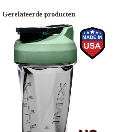
Gerelateerde producten