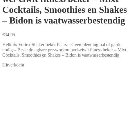
Cocktails, Smoothies en Shakes
– Bidon is vaatwasserbestendig
€
34,95
Helimix Vortex Shaker beker Paars – Geen blending bal of garde
nodig – Beste draagbare pre-workout wei-eiwit fitness beker – Mixt
Cocktails, Smoothies en Shakes – Bidon is vaatwasserbestendig
Uitverkocht