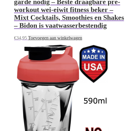
garde nodig – Beste draagbare pre-
workout wei-eiwit fitness beker –
Mixt Cocktails, Smoothies en Shakes
– Bidon is vaatwasserbestendig
€
34,95
Toevoegen aan winkelwagen