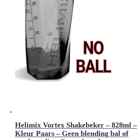
Helimix Vortex Shakebeker – 828ml –
Kleur Paars – Geen blending bal of