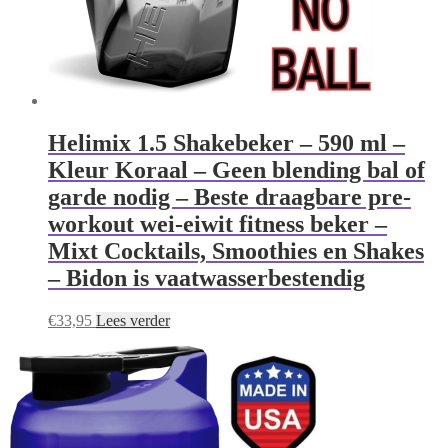
Helimix 1.5 Shakebeker – 590 ml –
Kleur Koraal – Geen blending bal of
garde nodig – Beste draagbare pre-
workout wei-eiwit fitness beker –
Mixt Cocktails, Smoothies en Shakes
– Bidon is vaatwasserbestendig
€
33,95
Lees verder