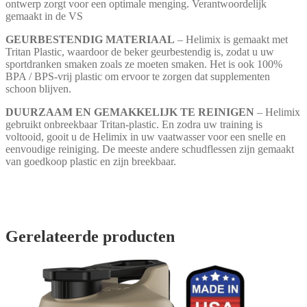
ontwerp zorgt voor een optimale menging. Verantwoordelijk
gemaakt in de VS
GEURBESTENDIG MATERIAAL
– Helimix is gemaakt met
Tritan Plastic, waardoor de beker geurbestendig is, zodat u uw
sportdranken smaken zoals ze moeten smaken. Het is ook 100%
BPA / BPS-vrij plastic om ervoor te zorgen dat supplementen
schoon blijven.
DUURZAAM EN GEMAKKELIJK TE REINIGEN
– Helimix
gebruikt onbreekbaar Tritan-plastic. En zodra uw training is
voltooid, gooit u de Helimix in uw vaatwasser voor een snelle en
eenvoudige reiniging. De meeste andere schudflessen zijn gemaakt
van goedkoop plastic en zijn breekbaar.
Gerelateerde producten