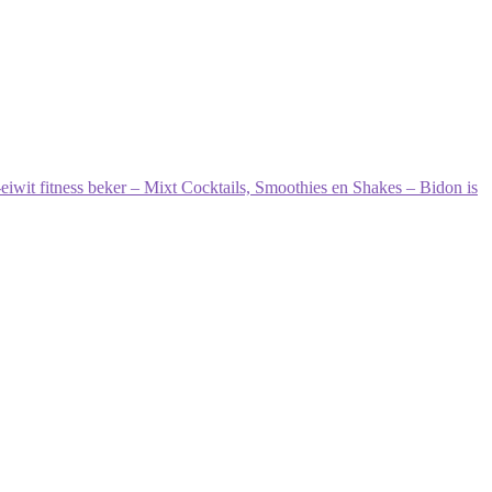
iwit fitness beker – Mixt Cocktails, Smoothies en Shakes – Bidon is