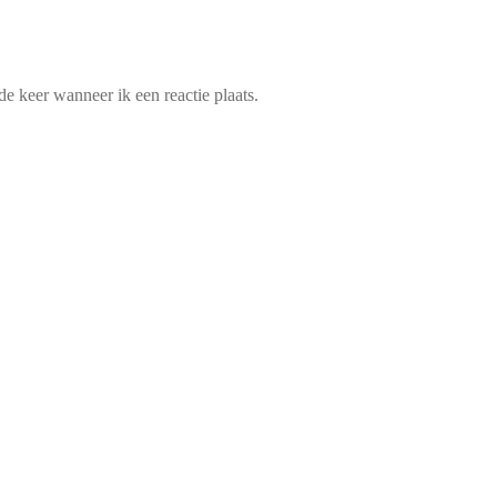
e keer wanneer ik een reactie plaats.