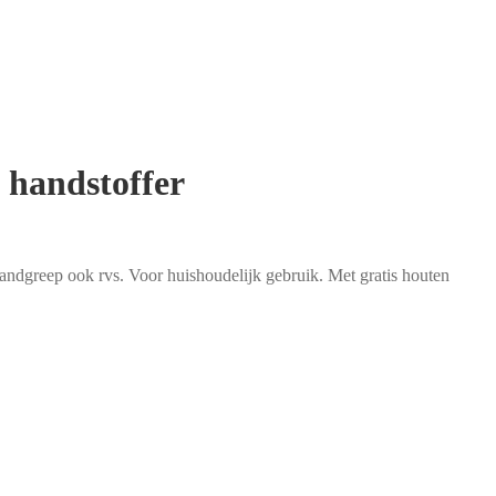
n handstoffer
andgreep ook rvs. Voor huishoudelijk gebruik. Met gratis houten