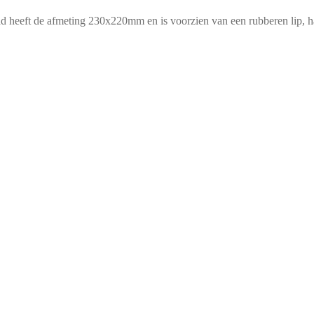
lad heeft de afmeting 230x220mm en is voorzien van een rubberen lip, 