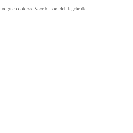
handgreep ook rvs. Voor huishoudelijk gebruik.