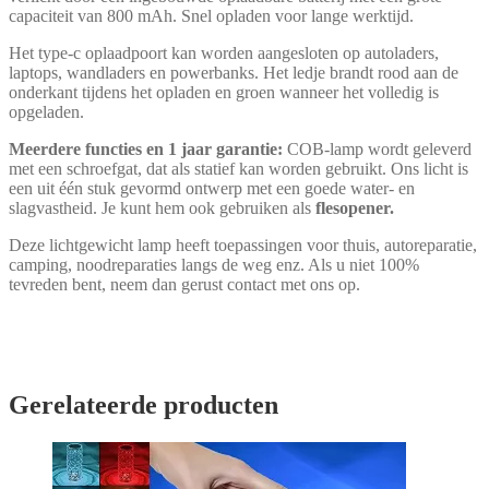
capaciteit van 800 mAh. Snel opladen voor lange werktijd.
Het type-c oplaadpoort kan worden aangesloten op autoladers,
laptops, wandladers en powerbanks. Het ledje brandt rood aan de
onderkant tijdens het opladen en groen wanneer het volledig is
opgeladen.
Meerdere functies en 1 jaar garantie:
COB-lamp wordt geleverd
met een schroefgat, dat als statief kan worden gebruikt. Ons licht is
een uit één stuk gevormd ontwerp met een goede water- en
slagvastheid. Je kunt hem ook gebruiken als
flesopener.
Deze lichtgewicht lamp heeft toepassingen voor thuis, autoreparatie,
camping, noodreparaties langs de weg enz. Als u niet 100%
tevreden bent, neem dan gerust contact met ons op.
Gerelateerde producten