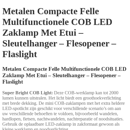
Metalen Compacte Felle
Multifunctionele COB LED
Zaklamp Met Etui –
Sleutelhanger – Flesopener –
Flaslight
Metalen Compacte Felle Multifunctionele COB LED
Zaklamp Met Etui – Sleutelhanger – Flesopener –
Flaslight
Super Bright COB Light:
Deze COB-werklamp kan tot 2000
lumen kunnen uitstralen. Het licht biedt een groothoekverlichting
met brede dekking. De mini COB-zaklampen met het extra heldere
LED-spotlicht zijn geschikt voor verschillende scenario’s om aan
uw verschillende behoeften te voldoen, bijvoorbeeld wandelen,
hardlopen, fietsen, nachtwandelen, nachtreparatie of noodsituaties.
Gebruik de oplaadbare LED-zaklamp in zakformaat gewoon als
kleine werklamp en noodverlichting.