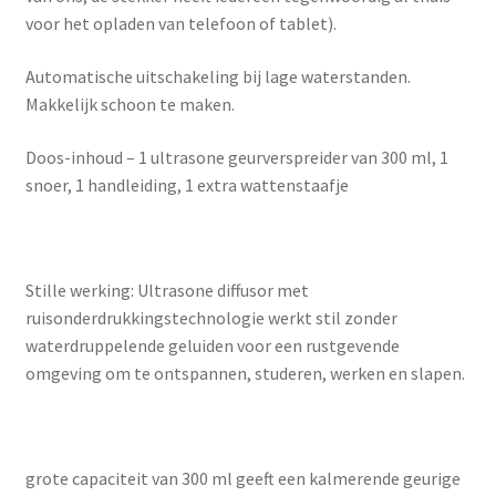
voor het opladen van telefoon of tablet).
Automatische uitschakeling bij lage waterstanden.
Makkelijk schoon te maken.
Doos-inhoud – 1 ultrasone geurverspreider van 300 ml, 1
snoer, 1 handleiding, 1 extra wattenstaafje
Stille werking: Ultrasone diffusor met
ruisonderdrukkingstechnologie werkt stil zonder
waterdruppelende geluiden voor een rustgevende
omgeving om te ontspannen, studeren, werken en slapen.
grote capaciteit van 300 ml geeft een kalmerende geurige