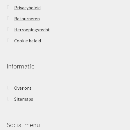
Privacybeleid
Retourneren
Herroepingsrecht
Cookie beleid
Informatie
Over ons
Sitemaps
Social menu