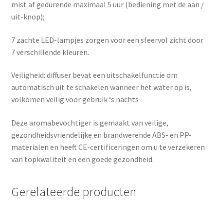
mist af gedurende maximaal 5 uur (bediening met de aan /
uit-knop);
7 zachte LED-lampjes zorgen voor een sfeervol zicht door
7 verschillende kleuren.
Veiligheid: diffuser bevat een uitschakelfunctie om
automatisch uit te schakelen wanneer het water op is,
volkomen veilig voor gebruik ‘s nachts
Deze aromabevochtiger is gemaakt van veilige,
gezondheidsvriendelijke en brandwerende ABS- en PP-
materialen en heeft CE-certificeringen om u te verzekeren
van topkwaliteit en een goede gezondheid.
Gerelateerde producten