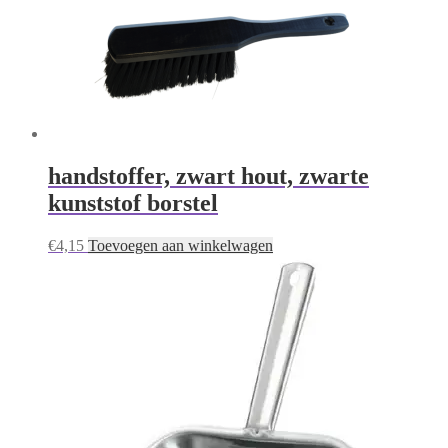
handstoffer, zwart hout, zwarte
kunststof borstel
€
4,15
Toevoegen aan winkelwagen