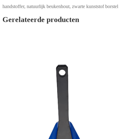
handstoffer, natuurlijk beukenhout, zwarte kunststof borstel
Gerelateerde producten