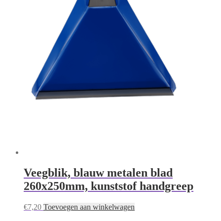
Veegblik, blauw metalen blad
260x250mm, kunststof handgreep
€
7,20
Toevoegen aan winkelwagen