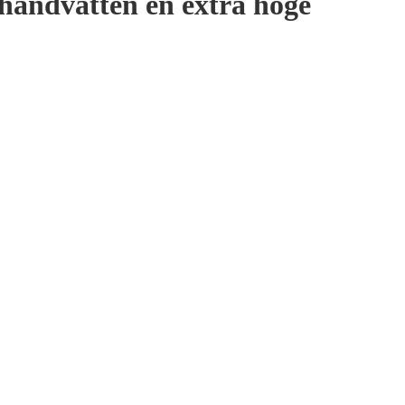
 handvatten en extra hoge