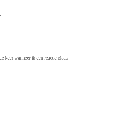
e keer wanneer ik een reactie plaats.