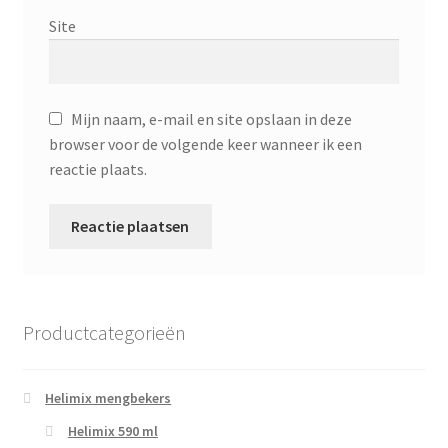
Site
Mijn naam, e-mail en site opslaan in deze
browser voor de volgende keer wanneer ik een
reactie plaats.
Productcategorieën
Helimix mengbekers
Helimix 590 ml