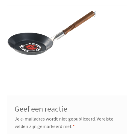
Geef een reactie
Je e-mailadres wordt niet gepubliceerd.
Vereiste
velden zijn gemarkeerd met
*