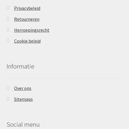
Privacybeleid
Retourneren
Herroepingsrecht
Cookie beleid
Informatie
Over ons
Sitemaps
Social menu