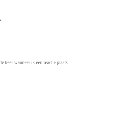
e keer wanneer ik een reactie plaats.