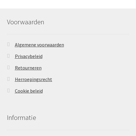
Voorwaarden
Algemene voorwaarden
Privacybeleid
Retourneren
Herroepingsrecht
Cookie beleid
Informatie