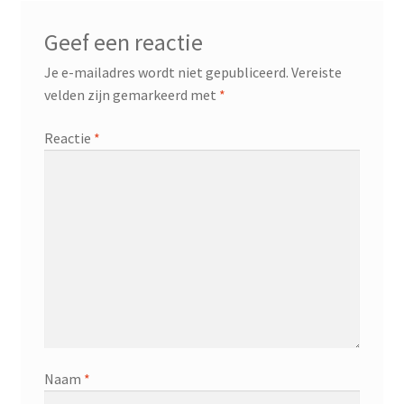
Geef een reactie
Je e-mailadres wordt niet gepubliceerd.
Vereiste
velden zijn gemarkeerd met
*
Reactie
*
Naam
*