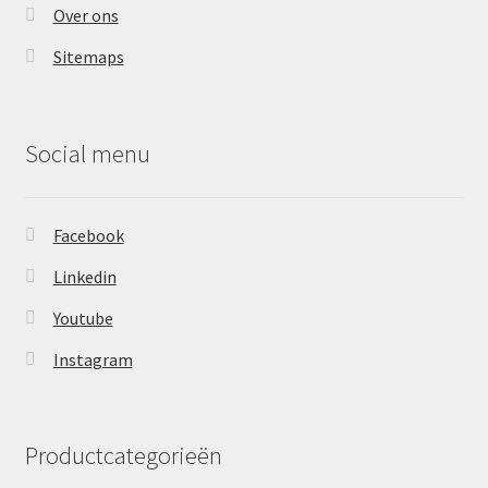
Over ons
Sitemaps
Social menu
Facebook
Linkedin
Youtube
Instagram
Productcategorieën