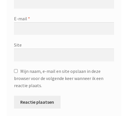
E-mail
*
Site
Mijn naam, e-mail en site opslaan in deze
browser voor de volgende keer wanneer ik een
reactie plaats.