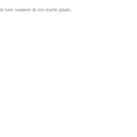
e keer wanneer ik een reactie plaats.