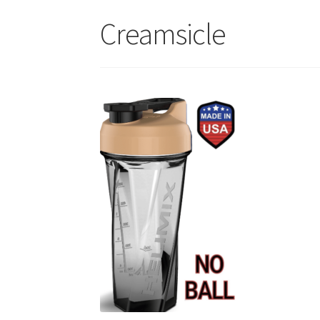
Creamsicle