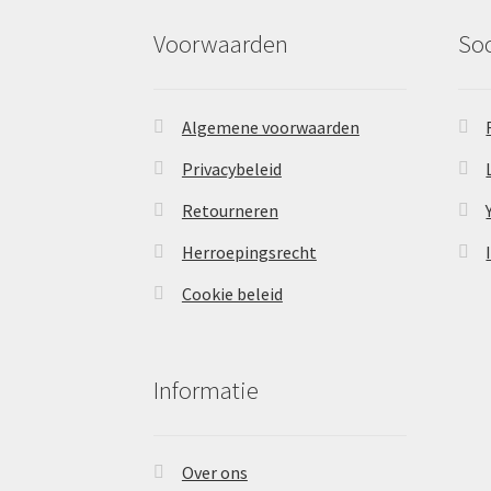
Voorwaarden
So
Algemene voorwaarden
Privacybeleid
Retourneren
Herroepingsrecht
Cookie beleid
Informatie
Over ons