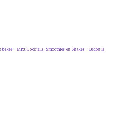
 beker – Mixt Cocktails, Smoothies en Shakes – Bidon is