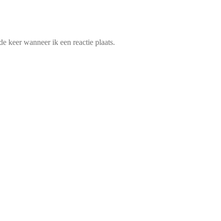
e keer wanneer ik een reactie plaats.