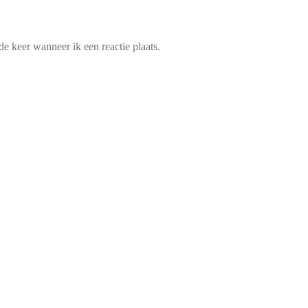
e keer wanneer ik een reactie plaats.