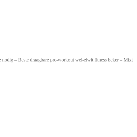
 nodig – Beste draagbare pre-workout wei-eiwit fitness beker – Mixt