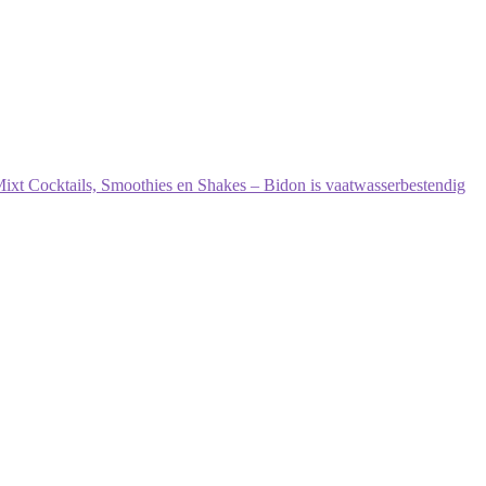
Mixt Cocktails, Smoothies en Shakes – Bidon is vaatwasserbestendig