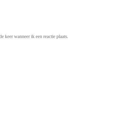
e keer wanneer ik een reactie plaats.