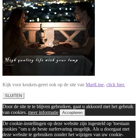
Kijk voor keuken-gerei ook op de site van
MartLine
,
click hier.
SLUITEN
Door de site te te blijven gebruiken, gaat u akkoord met het gebruik
van cookies.
meer informatie
Accepteren
De cookie-instellingen op deze website zijn ingesteld op 'toestaan
cookies "om u de beste surfervaring mogelijk. Als u doorgaat met
deze website te gebruiken zonder het wijzigen van uw cookie-