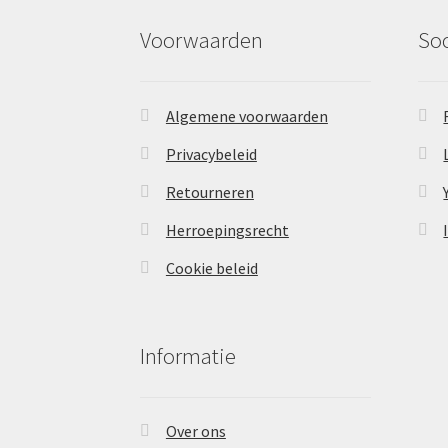
Voorwaarden
So
Algemene voorwaarden
Privacybeleid
Retourneren
Herroepingsrecht
Cookie beleid
Informatie
Over ons