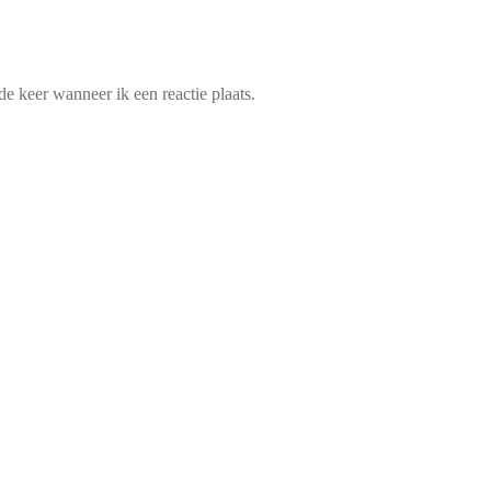
e keer wanneer ik een reactie plaats.