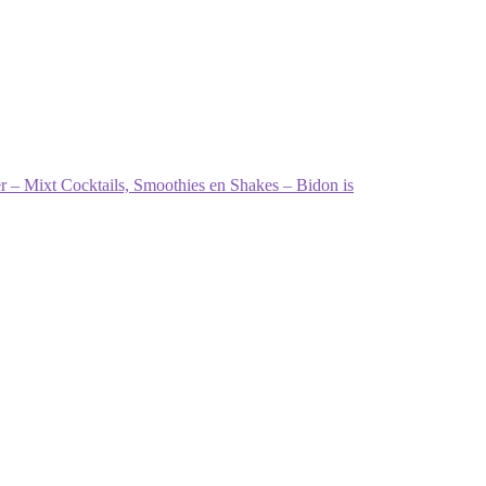
r – Mixt Cocktails, Smoothies en Shakes – Bidon is