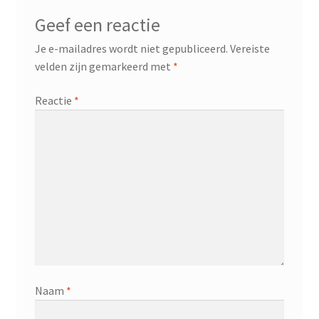
Geef een reactie
Je e-mailadres wordt niet gepubliceerd.
Vereiste
velden zijn gemarkeerd met
*
Reactie
*
Naam
*