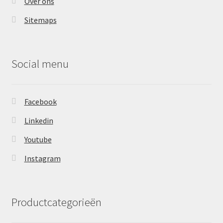
Over ons
Sitemaps
Social menu
Facebook
Linkedin
Youtube
Instagram
Productcategorieën