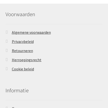
Voorwaarden
Algemene voorwaarden
Privacybeleid
Retourneren
Herroepingsrecht
Cookie beleid
Informatie