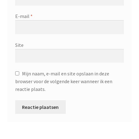
E-mail
*
Site
Mijn naam, e-mail en site opslaan in deze
browser voor de volgende keer wanneer ik een
reactie plaats.