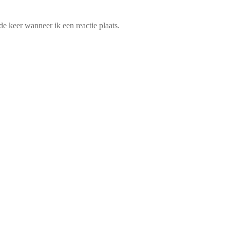
e keer wanneer ik een reactie plaats.