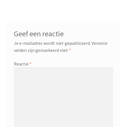
Geef een reactie
Je e-mailadres wordt niet gepubliceerd.
Vereiste
velden zijn gemarkeerd met
*
Reactie
*