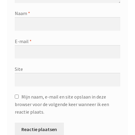
Naam
*
E-mail
*
Site
Mijn naam, e-mail en site opslaan in deze
browser voor de volgende keer wanneer ik een
reactie plaats.