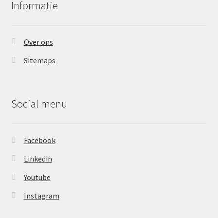
Informatie
Over ons
Sitemaps
Social menu
Facebook
Linkedin
Youtube
Instagram