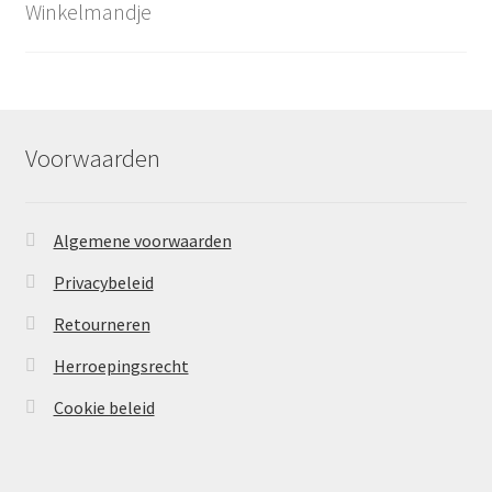
Winkelmandje
Voorwaarden
Algemene voorwaarden
Privacybeleid
Retourneren
Herroepingsrecht
Cookie beleid