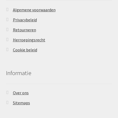
Algemene voorwaarden
Privacybeleid
Retourneren
Herroepingsrecht
Cookie beleid
Informatie
Over ons
Sitemaps