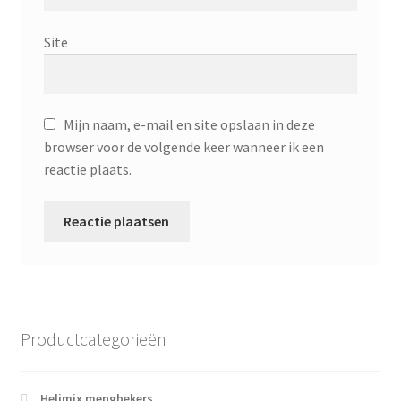
Site
Mijn naam, e-mail en site opslaan in deze
browser voor de volgende keer wanneer ik een
reactie plaats.
Productcategorieën
Helimix mengbekers