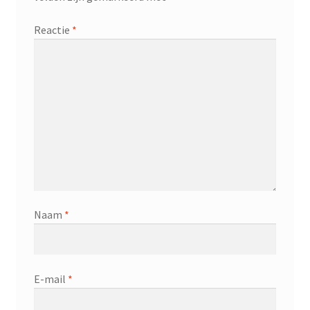
Reactie
*
Naam
*
E-mail
*