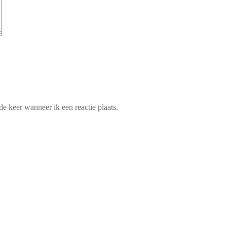
e keer wanneer ik een reactie plaats.