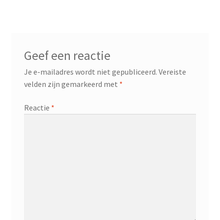
Geef een reactie
Je e-mailadres wordt niet gepubliceerd.
Vereiste
velden zijn gemarkeerd met
*
Reactie
*