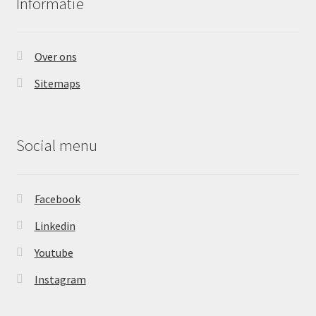
Informatie
Over ons
Sitemaps
Social menu
Facebook
Linkedin
Youtube
Instagram