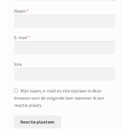
Naam
*
E-mail
*
Site
Mijn naam, e-mail en site opslaan in deze
browser voor de volgende keer wanneer ik een
reactie plaats.