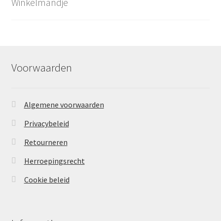
Winkelmandje
Voorwaarden
Algemene voorwaarden
Privacybeleid
Retourneren
Herroepingsrecht
Cookie beleid