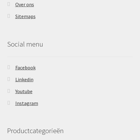
Over ons
Sitemaps
Social menu
Facebook
Linkedin
Youtube
Instagram
Productcategorieën