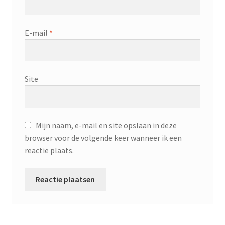
E-mail
*
Site
Mijn naam, e-mail en site opslaan in deze
browser voor de volgende keer wanneer ik een
reactie plaats.