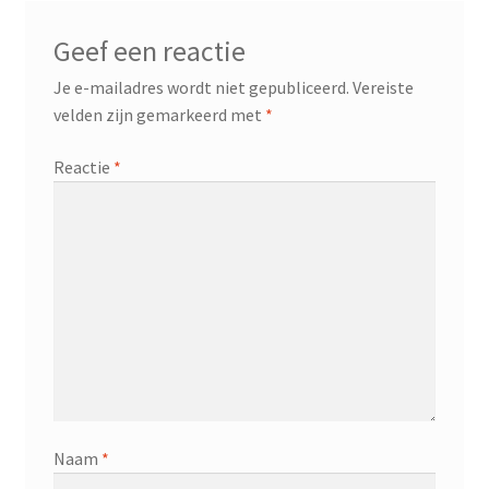
Geef een reactie
Je e-mailadres wordt niet gepubliceerd.
Vereiste
velden zijn gemarkeerd met
*
Reactie
*
Naam
*