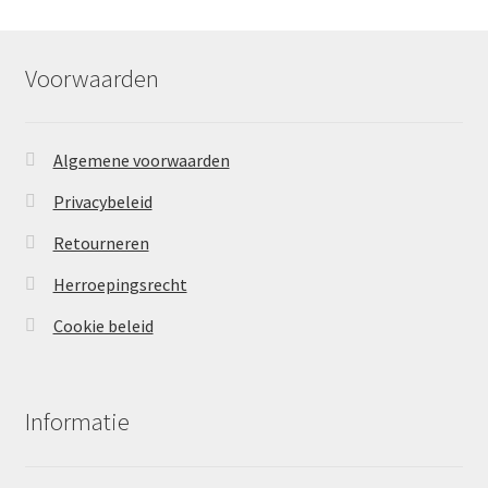
Voorwaarden
Algemene voorwaarden
Privacybeleid
Retourneren
Herroepingsrecht
Cookie beleid
Informatie