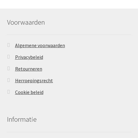
Voorwaarden
Algemene voorwaarden
Privacybeleid
Retourneren
Herroepingsrecht
Cookie beleid
Informatie