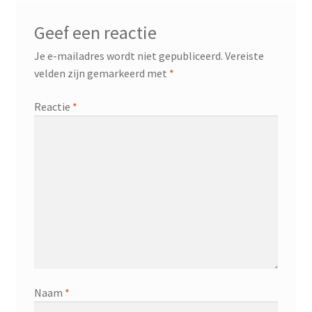
Geef een reactie
Je e-mailadres wordt niet gepubliceerd.
Vereiste
velden zijn gemarkeerd met
*
Reactie
*
Naam
*