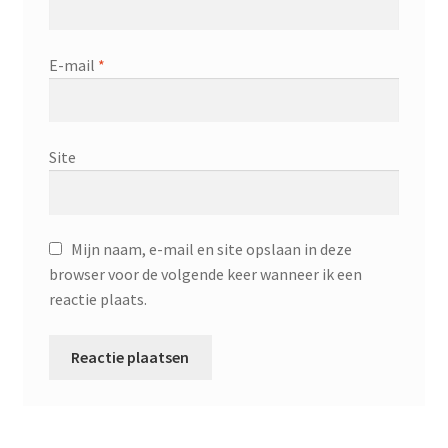
E-mail
*
Site
Mijn naam, e-mail en site opslaan in deze
browser voor de volgende keer wanneer ik een
reactie plaats.