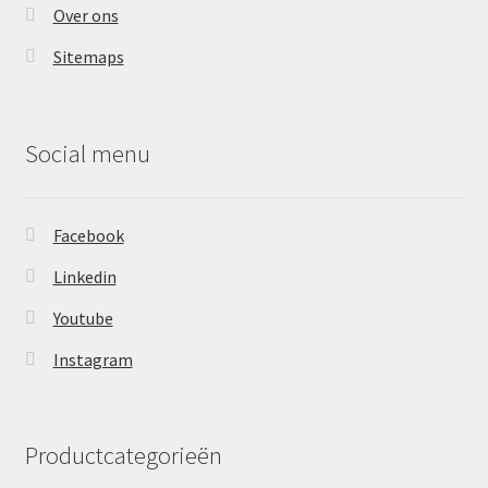
Over ons
Sitemaps
Social menu
Facebook
Linkedin
Youtube
Instagram
Productcategorieën