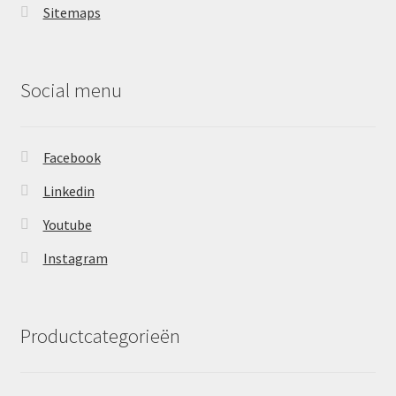
Sitemaps
Social menu
Facebook
Linkedin
Youtube
Instagram
Productcategorieën