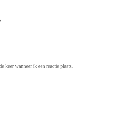
e keer wanneer ik een reactie plaats.